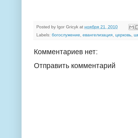
Posted by
Igor Gricyk
at
ноября 21, 2010
Labels:
богослужение
,
евангелизация
,
церковь
,
ш
Комментариев нет:
Отправить комментарий