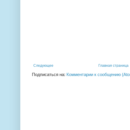
Следующее
Главная страница
Подписаться на:
Комментарии к сообщению (At