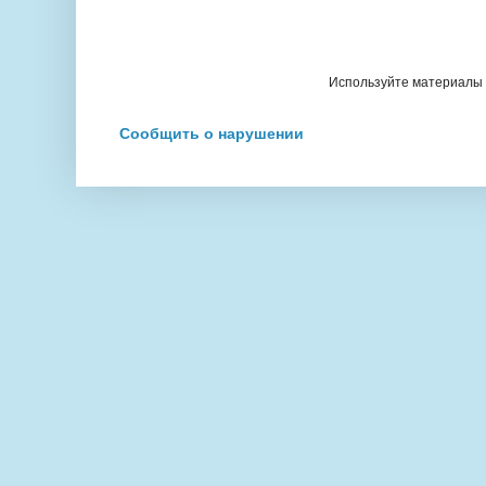
Используйте материалы с
Сообщить о нарушении