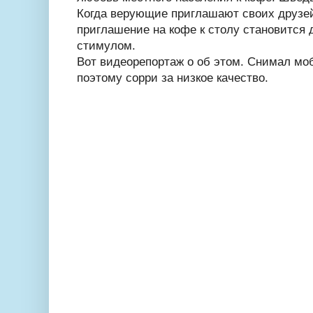
Когда верующие приглашают своих друзей 
приглашение на кофе к столу становится
стимулом.
Вот видеорепортаж о об этом. Снимал м
поэтому сорри за низкое качество.