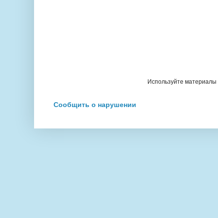
Используйте материалы с
Сообщить о нарушении