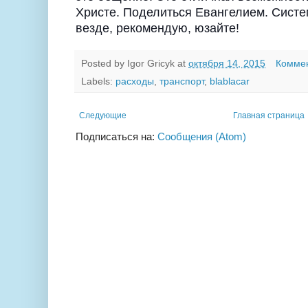
Христе. Поделиться Евангелием. Систе
везде, рекомендую, юзайте!
Posted by
Igor Gricyk
at
октября 14, 2015
Коммен
Labels:
расходы
,
транспорт
,
blablacar
Следующие
Главная страница
Подписаться на:
Сообщения (Atom)