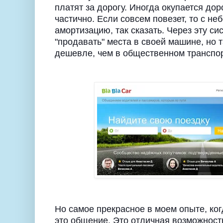
платят за дорогу. Иногда окупается дор
частично. Если совсем повезет, то с н
амортизацию, так сказать. Через эту си
"продавать" места в своей машине, но 
дешевле, чем в общественном транспо
Но самое прекрасное в моем опыте, ког
это общение. Это отличная возможность