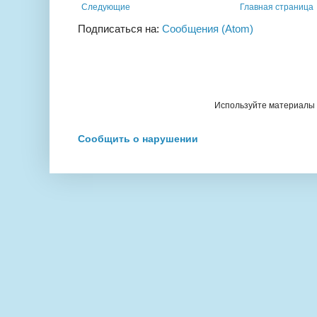
Следующие
Главная страница
Подписаться на:
Сообщения (Atom)
Используйте материалы с
Сообщить о нарушении