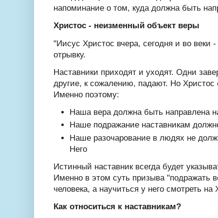
напоминание о том, куда должна быть нап
Христос -
неизменный объект веры
"Иисус Христос вчера, сегодня и во веки -
отрывку.
Наставники приходят и уходят. Одни зав
другие, к сожалению, падают. Но Христос
Именно поэтому:
Наша вера должна быть направлена н
Наше подражание наставникам должно
Наше разочарование в людях не долж
Него
Истинный наставник всегда будет указыват
Именно в этом суть призыва "подражать ве
человека, а научиться у него смотреть на
Как относиться к наставникам?